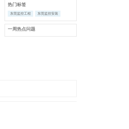
热门标签
东莞监控工程
东莞监控安装
一周热点问题