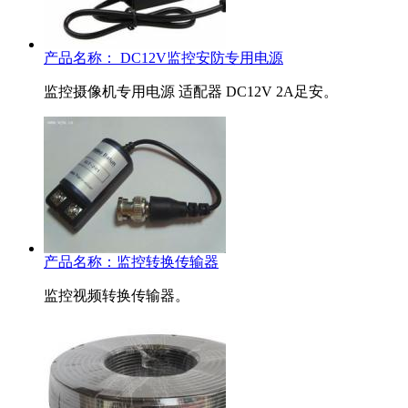
产品名称：
DC12V监控安防专用电源
监控摄像机专用电源 适配器 DC12V 2A足安。
产品名称：
监控转换传输器
监控视频转换传输器。