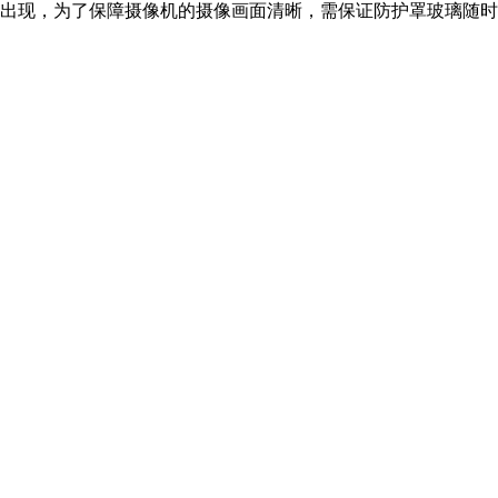
现，为了保障摄像机的摄像画面清晰，需保证防护罩玻璃随时保