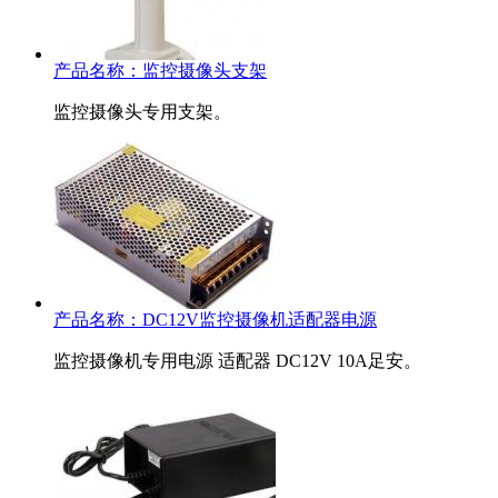
产品名称：
监控摄像头支架
监控摄像头专用支架。
产品名称：
DC12V监控摄像机适配器电源
监控摄像机专用电源 适配器 DC12V 10A足安。