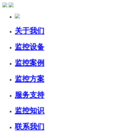
关于我们
监控设备
监控案例
监控方案
服务支持
监控知识
联系我们